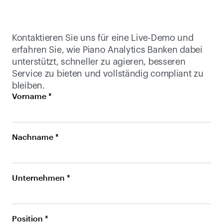
Kontaktieren Sie uns für eine Live-Demo und 
erfahren Sie, wie Piano Analytics Banken dabei 
unterstützt, schneller zu agieren, besseren 
Service zu bieten und vollständig compliant zu 
bleiben.